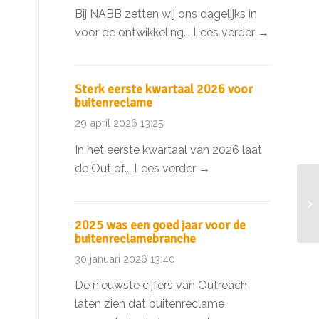
Bij NABB zetten wij ons dagelijks in
voor de ontwikkeling...
Lees verder →
Sterk eerste kwartaal 2026 voor
buitenreclame
29 april 2026 13:25
In het eerste kwartaal van 2026 laat
de Out of...
Lees verder →
2025 was een goed jaar voor de
buitenreclamebranche
30 januari 2026 13:40
De nieuwste cijfers van Outreach
laten zien dat buitenreclame