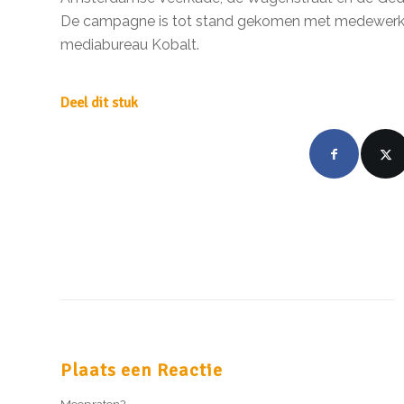
De campagne is tot stand gekomen met medewerk
mediabureau Kobalt.
Deel dit stuk
Plaats een Reactie