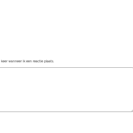
keer wanneer ik een reactie plaats.