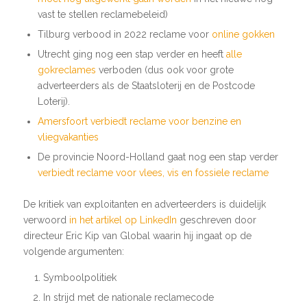
vast te stellen reclamebeleid)
Tilburg verbood in 2022 reclame voor
online gokken
Utrecht ging nog een stap verder en heeft
alle
gokreclames
verboden (dus ook voor grote
adverteerders als de Staatsloterij en de Postcode
Loterij).
Amersfoort verbiedt reclame voor benzine en
vliegvakanties
De provincie Noord-Holland gaat nog een stap verder
verbiedt reclame voor vlees, vis en fossiele reclame
De kritiek van exploitanten en adverteerders is duidelijk
verwoord
in het artikel op LinkedIn
geschreven door
directeur Eric Kip van Global waarin hij ingaat op de
volgende argumenten:
Symboolpolitiek
In strijd met de nationale reclamecode