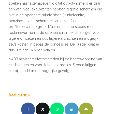
zoeken naar alternatieven, digital out-of-home is er daar
een van. Veel exploitanten hebben digitale schermen die
niet in de openbare ruimte staan (winkelcentra,
benzinestations, schermen aan gevels) en zullen
profiteren van de groei. Maar de ban op steeds meer
reclamevormen in de openbare ruimte zal zorgen voor
lagere omzetten en dus lagere afdrachten en mogelijk
zelfs kosten in bepaalde concessies. De burger gaat er
dus uiteindelijk voor betalen.
NABB adviseert diverse steden bij de beantwoording van
raadsvragen en voorstellen tot moties. Steden krijgen
hierbij inzicht in de mogelijke gevolgen.
Deel dit stuk