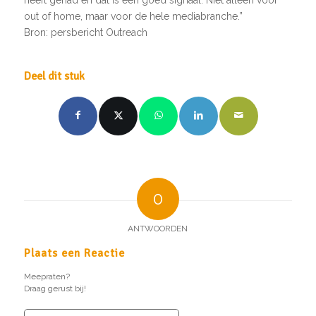
out of home, maar voor de hele mediabranche.”
Bron: persbericht Outreach
Deel dit stuk
0
ANTWOORDEN
Plaats een Reactie
Meepraten?
Draag gerust bij!