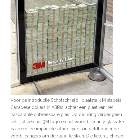
Voor de introductie Schotschfield , plaatste 3 M stapels
Canadese dollars in ABRI’s, achter een plaat van het
trasparante onbreekbare glas. Op de uiting verder geen
tekst, alleen het 3M logo en het woord security glass. En
daarmee de impliciete uitnodiging aan geldhongerige
voorbijgangers om de ruit in te slaan. Die lieten zich dan